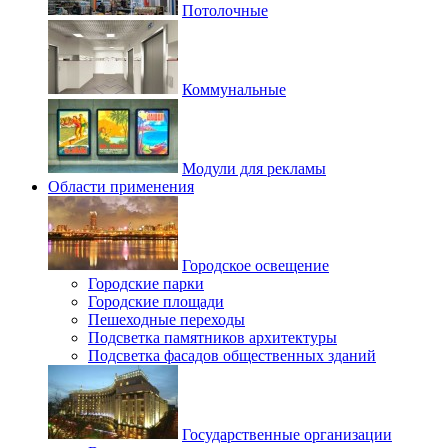
Потолочные
Коммунальные
Модули для рекламы
Области применения
Городское освещение
Городские парки
Городские площади
Пешеходные переходы
Подсветка памятников архитектуры
Подсветка фасадов общественных зданий
Государственные организации