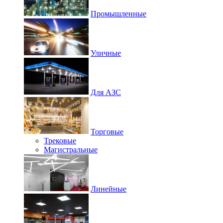
Промышленные
Уличные
Для АЗС
Торговые
Трековые
Магистральные
Линейные