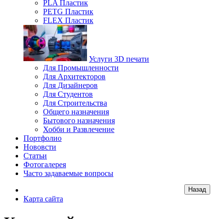
PLA Пластик
PETG Пластик
FLEX Пластик
Услуги 3D печати
Для Промышленности
Для Архитекторов
Для Дизайнеров
Для Студентов
Для Строительства
Общего назначения
Бытового назначения
Хобби и Развлечение
Портфолио
Нововсти
Статьи
Фотогалерея
Часто задаваемые вопросы
Карта сайта