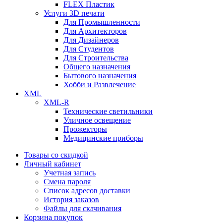
FLEX Пластик
Услуги 3D печати
Для Промышленности
Для Архитекторов
Для Дизайнеров
Для Студентов
Для Строительства
Общего назначения
Бытового назначения
Хобби и Развлечение
XML
XML-R
Технические светильники
Уличное освещение
Прожекторы
Медицинские приборы
Товары со скидкой
Личный кабинет
Учетная запись
Смена пароля
Список адресов доставки
История заказов
Файлы для скачивания
Корзина покупок