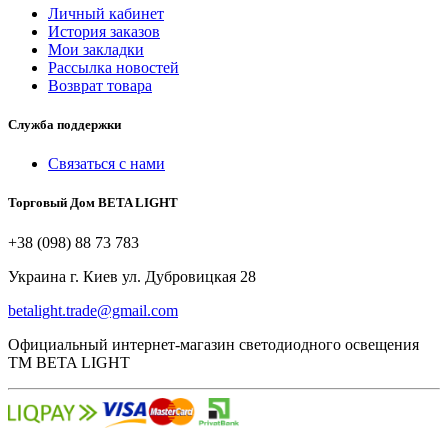
Личный кабинет
История заказов
Мои закладки
Рассылка новостей
Возврат товара
Служба поддержки
Связаться с нами
Торговый Дом BETA LIGHT
+38 (098) 88 73 783
Украина г. Киев ул. Дубровицкая 28
betalight.trade@gmail.com
Официальный интернет-магазин светодиодного освещения
ТМ BETA LIGHT