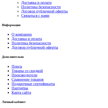
Доставка и оплата
Политика безопасности
Договор публичной оферты
Связаться с нами
Информация
О компании
Доставка и оплата
Политика безопасности
Договор публичной оферты
Дополнительно
Поиск
Товары со скидкой
Производители
Сравнение товаров
Подарочные сертификаты
Партнёры
Карта сайта
Личный кабинет