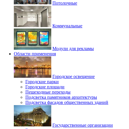
Потолочные
Коммунальные
Модули для рекламы
Области применения
Городское освещение
Городские парки
Городские площади
Пешеходные переходы
Подсветка памятников архитектуры
Подсветка фасадов общественных зданий
Государственные организации