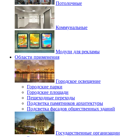
Потолочные
Коммунальные
Модули для рекламы
Области применения
Городское освещение
Городские парки
Городские площади
Пешеходные переходы
Подсветка памятников архитектуры
Подсветка фасадов общественных зданий
Государственные организации