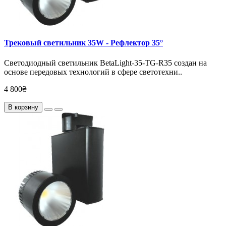
Трековый светильник 35W - Рефлектор 35°
Светодиодный светильник BetaLight-35-TG-R35 создан на
основе передовых технологий в сфере светотехни..
4 800₴
В корзину