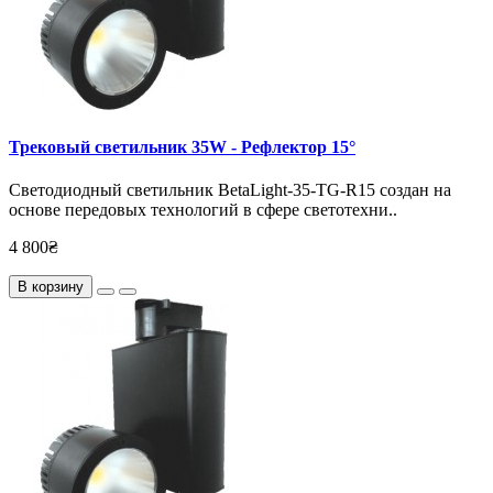
Трековый светильник 35W - Рефлектор 15°
Светодиодный светильник BetaLight-35-TG-R15 создан на
основе передовых технологий в сфере светотехни..
4 800₴
В корзину