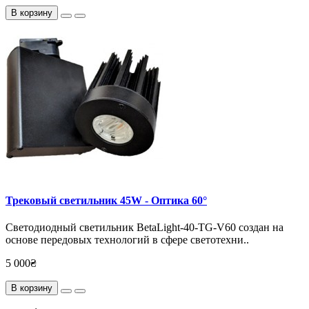
В корзину
Трековый светильник 45W - Оптика 60°
Светодиодный светильник BetaLight-40-TG-V60 создан на
основе передовых технологий в сфере светотехни..
5 000₴
В корзину