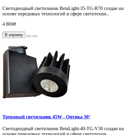
Светодиодный светильник BetaLight-35-TG-R70 создан на
основе передовых технологий в сфере светотехни..
4 800₴
В корзину
Трековый светильник 45W - Оптика 30°
Светодиодный светильник BetaLight-40-TG-V30 создан на
основе передовых технологий в сфере светотехни..