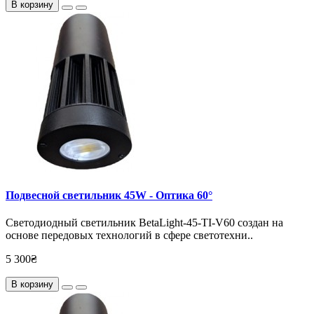
В корзину
Подвесной светильник 45W - Оптика 60°
Светодиодный светильник BetaLight-45-TI-V60 создан на
основе передовых технологий в сфере светотехни..
5 300₴
В корзину