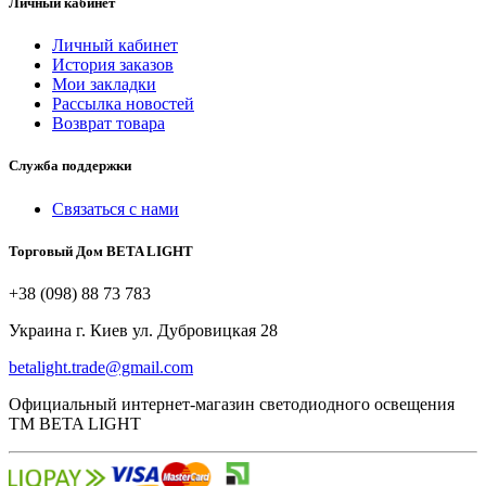
Личный кабинет
Личный кабинет
История заказов
Мои закладки
Рассылка новостей
Возврат товара
Служба поддержки
Связаться с нами
Торговый Дом BETA LIGHT
+38 (098) 88 73 783
Украина г. Киев ул. Дубровицкая 28
betalight.trade@gmail.com
Официальный интернет-магазин светодиодного освещения
ТМ BETA LIGHT