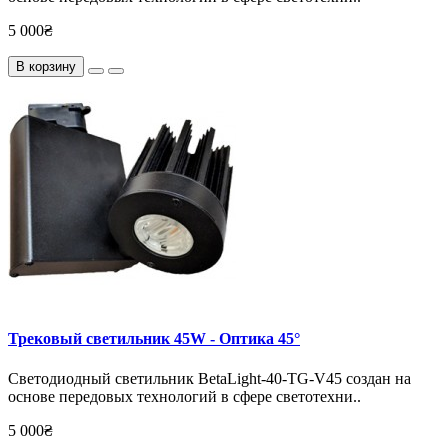
5 000₴
В корзину
Трековый светильник 45W - Оптика 45°
Светодиодный светильник BetaLight-40-TG-V45 создан на
основе передовых технологий в сфере светотехни..
5 000₴