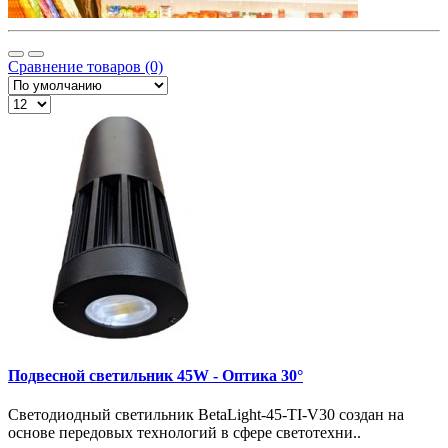
Сравнение товаров (0)
Подвесной светильник 45W - Оптика 30°
Светодиодный светильник BetaLight-45-TI-V30 создан на
основе передовых технологий в сфере светотехни..