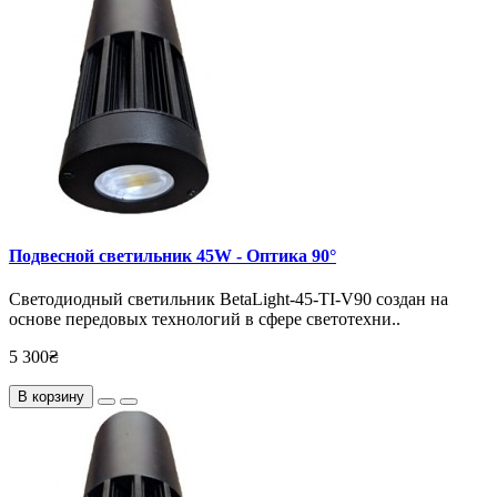
Подвесной светильник 45W - Оптика 90°
Светодиодный светильник BetaLight-45-TI-V90 создан на
основе передовых технологий в сфере светотехни..
5 300₴
В корзину