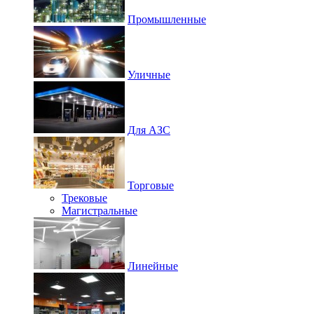
Промышленные
Уличные
Для АЗС
Торговые
Трековые
Магистральные
Линейные