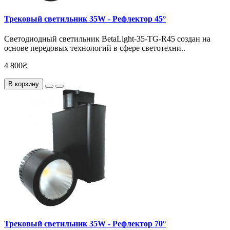
Трековый светильник 35W - Рефлектор 45°
Светодиодный светильник BetaLight-35-TG-R45 создан на
основе передовых технологий в сфере светотехни..
4 800₴
В корзину
Трековый светильник 35W - Рефлектор 70°