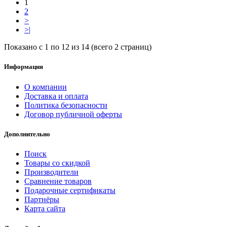
1
2
>
>|
Показано с 1 по 12 из 14 (всего 2 страниц)
Информация
О компании
Доставка и оплата
Политика безопасности
Договор публичной оферты
Дополнительно
Поиск
Товары со скидкой
Производители
Сравнение товаров
Подарочные сертификаты
Партнёры
Карта сайта