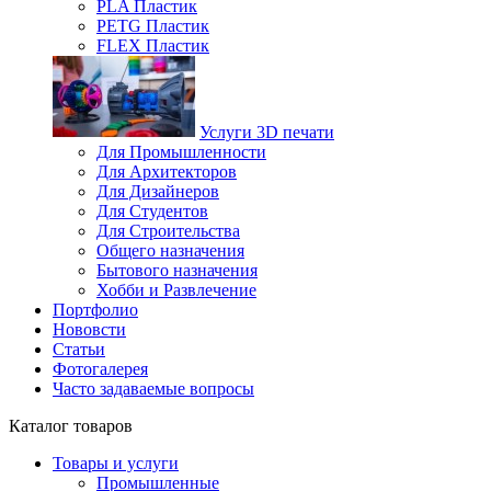
PLA Пластик
PETG Пластик
FLEX Пластик
Услуги 3D печати
Для Промышленности
Для Архитекторов
Для Дизайнеров
Для Студентов
Для Строительства
Общего назначения
Бытового назначения
Хобби и Развлечение
Портфолио
Нововсти
Статьи
Фотогалерея
Часто задаваемые вопросы
Каталог товаров
Товары и услуги
Промышленные