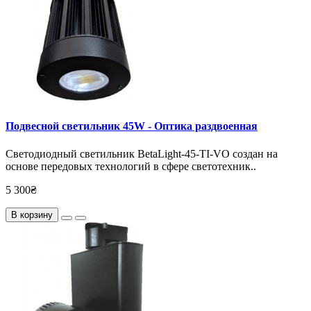
Подвесной светильник 45W - Оптика раздвоенная
Светодиодный светильник BetaLight-45-TI-VO создан на
основе передовых технологий в сфере светотехник..
5 300₴
В корзину