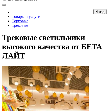
Товары и услуги
Торговые
Трековые
Трековые светильники
высокого качества от БЕТА
ЛАЙТ