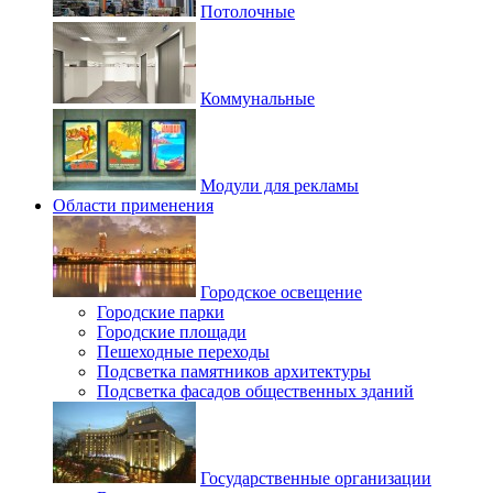
Потолочные
Коммунальные
Модули для рекламы
Области применения
Городское освещение
Городские парки
Городские площади
Пешеходные переходы
Подсветка памятников архитектуры
Подсветка фасадов общественных зданий
Государственные организации