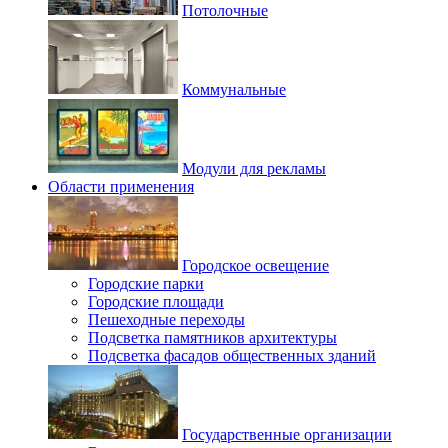
Потолочные
Коммунальные
Модули для рекламы
Области применения
Городское освещение
Городские парки
Городские площади
Пешеходные переходы
Подсветка памятников архитектуры
Подсветка фасадов общественных зданий
Государственные организации