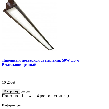
Линейный подвесной светильник 50W 1,5 м
Влагозащищенный
..
10 250₴
В корзину
Показано с 1 по 4 из 4 (всего 1 страниц)
Информация