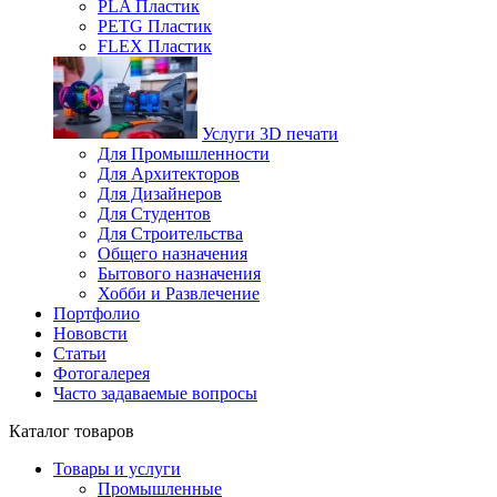
PLA Пластик
PETG Пластик
FLEX Пластик
Услуги 3D печати
Для Промышленности
Для Архитекторов
Для Дизайнеров
Для Студентов
Для Строительства
Общего назначения
Бытового назначения
Хобби и Развлечение
Портфолио
Нововсти
Статьи
Фотогалерея
Часто задаваемые вопросы
Каталог товаров
Товары и услуги
Промышленные