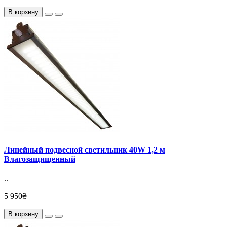
В корзину
Линейный подвесной светильник 40W 1,2 м
Влагозащищенный
..
5 950₴
В корзину