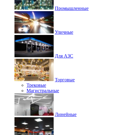
Промышленные
Уличные
Для АЗС
Торговые
Трековые
Магистральные
Линейные