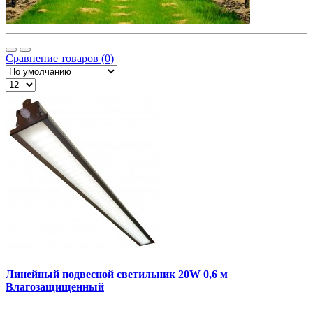
Сравнение товаров (0)
Линейный подвесной светильник 20W 0,6 м
Влагозащищенный