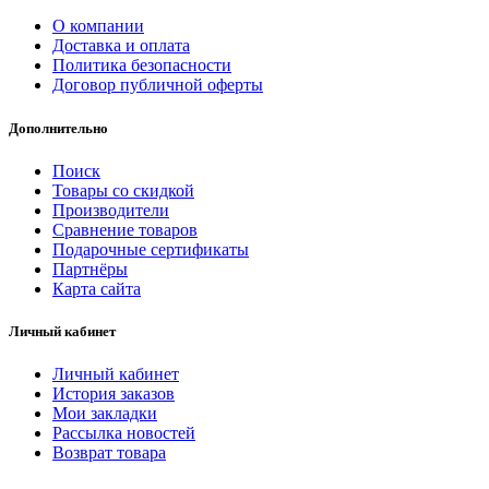
О компании
Доставка и оплата
Политика безопасности
Договор публичной оферты
Дополнительно
Поиск
Товары со скидкой
Производители
Сравнение товаров
Подарочные сертификаты
Партнёры
Карта сайта
Личный кабинет
Личный кабинет
История заказов
Мои закладки
Рассылка новостей
Возврат товара